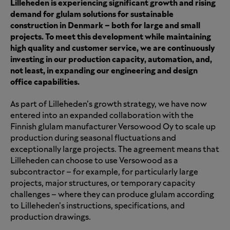
Lilleheden is experiencing significant growth and rising
demand for glulam solutions for sustainable
construction in Denmark – both for large and small
projects. To meet this development while maintaining
high quality and customer service, we are continuously
investing in our production capacity, automation, and,
not least, in expanding our engineering and design
office capabilities.
As part of Lilleheden’s growth strategy, we have now
entered into an expanded collaboration with the
Finnish glulam manufacturer Versowood Oy to scale up
production during seasonal fluctuations and
exceptionally large projects. The agreement means that
Lilleheden can choose to use Versowood as a
subcontractor – for example, for particularly large
projects, major structures, or temporary capacity
challenges – where they can produce glulam according
to Lilleheden’s instructions, specifications, and
production drawings.