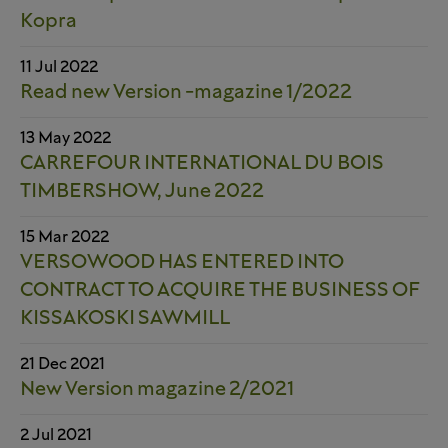
Kopra
11 Jul 2022
Read new Version -magazine 1/2022
13 May 2022
CARREFOUR INTERNATIONAL DU BOIS
TIMBERSHOW, June 2022
15 Mar 2022
VERSOWOOD HAS ENTERED INTO
CONTRACT TO ACQUIRE THE BUSINESS OF
KISSAKOSKI SAWMILL
21 Dec 2021
New Version magazine 2/2021
2 Jul 2021