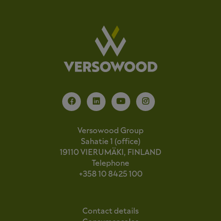
Versowood Group
Sahatie 1 (office)
19110 VIERUMÄKI, FINLAND
Telephone
+358 10 8425 100
Contact details