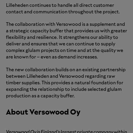
Lilleheden continues to handle all direct customer
contact and communication throughout the project.
The collaboration with Versowood is a supplement and
a strategic capacity buffer that provides us with greater
flexibility and resilience. It strengthens our ability to
deliver and ensures that we can continue to supply
complex glulam projects on time and at the quality we
are known for – even as demand increases.
The new collaboration builds on an existing partnership
between Lilleheden and Versowood regarding raw
timber supplies. This provides a natural foundation for
expanding the relationship to include selected glulam
production as a capacity buffer.
About Versowood Oy
Versowood Oy is Finland’s largest private company within