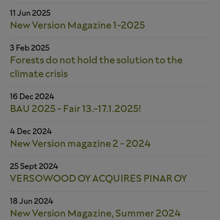
11 Jun 2025
New Version Magazine 1-2025
3 Feb 2025
Forests do not hold the solution to the
climate crisis
16 Dec 2024
BAU 2025 - Fair 13.-17.1.2025!
4 Dec 2024
New Version magazine 2 - 2024
25 Sept 2024
VERSOWOOD OY ACQUIRES PINAR OY
18 Jun 2024
New Version Magazine, Summer 2024