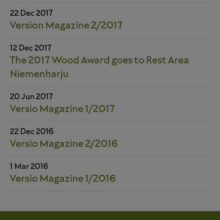
22 Dec 2017
Version Magazine 2/2017
12 Dec 2017
The 2017 Wood Award goes to Rest Area
Niemenharju
20 Jun 2017
Versio Magazine 1/2017
22 Dec 2016
Versio Magazine 2/2016
1 Mar 2016
Versio Magazine 1/2016