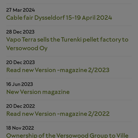
27 Mar 2024
Cable fair Dysseldorf 15-19 April 2024
28 Dec 2023
Vapo Terra sells the Turenki pellet factory to
Versowood Oy
20 Dec 2023
Read new Version -magazine 2/2023
16 Jun 2023
New Version magazine
20 Dec 2022
Read new Version -magazine 2/2022
18 Nov 2022
Ownership of the Versowood Group to Ville